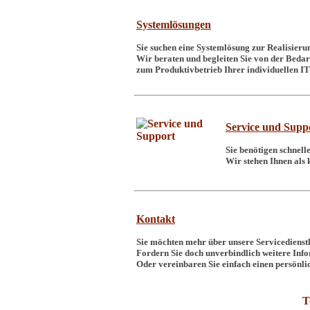
Systemlösungen
Sie suchen eine Systemlösung zur Realisier
Wir beraten und begleiten Sie von der Bedar
zum Produktivbetrieb Ihrer individuellen I
Service und Supp
Sie benötigen schnell
Wir stehen Ihnen als 
Kontakt
Sie möchten mehr über unsere Servicedienstl
Fordern Sie doch unverbindlich weitere Inf
Oder vereinbaren Sie einfach einen persönl
T